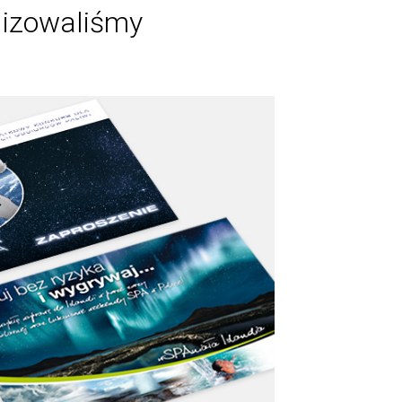
lizowaliśmy