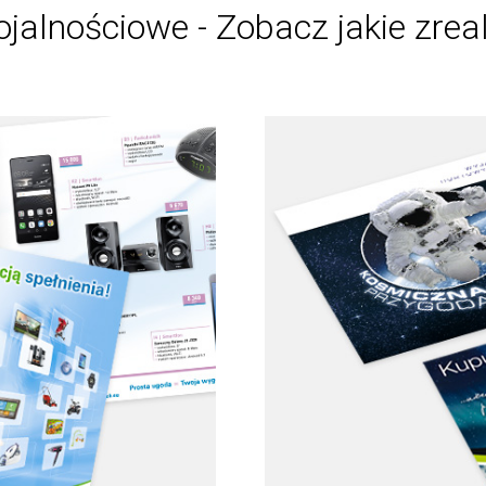
ojalnościowe - Zobacz jakie zrea