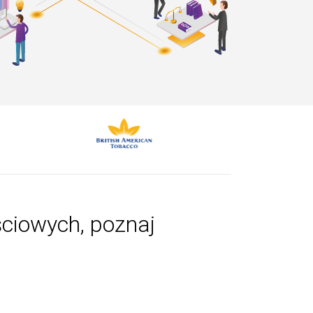
ściowych, poznaj