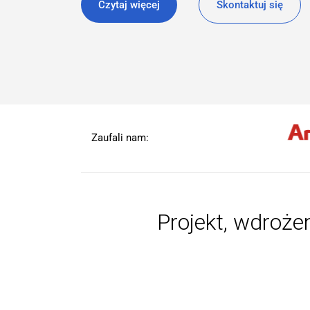
Czytaj więcej
Skontaktuj się
Zaufali nam:
Projekt, wdroże