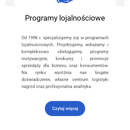
Programy lojalnościowe
Od 1998 r. specjalizujemy się w programach
lojalnościowych. Projektujemy, wdrażamy i
kompleksowo obsługujemy programy
motywacyjne, konkursy i promocje
sprzedaży dla biznesu oraz konsumentów.
Na rynku wyróżnia nas bogate
doświadczenie, własne centrum logistyki
nagród oraz profesjonalna analityka.
Czytaj więcej