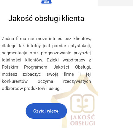
Jakość obsługi klienta
Żadna firma nie może istnieć bez klientów,
dlatego tak istotny jest pomiar satysfakcji,
segmentacja oraz prognozowanie przyszłej
lojalności klientów. Dzięki współpracy z
Polskim Programem Jakości Obsługi,
możesz zobaczyć swoją firmę i jej
konkurentów oczyma rzeczywistych
odbiorców produktów i usług.
Czytaj więcej