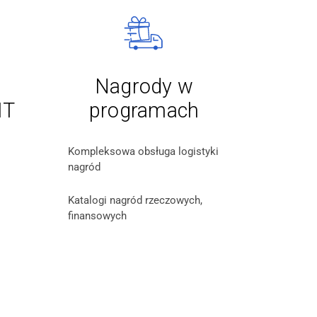
Nagrody w
IT
programach
Kompleksowa obsługa logistyki
nagród
Katalogi nagród rzeczowych,
finansowych