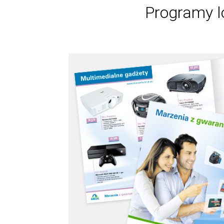
Programy l