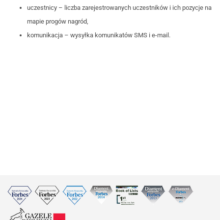
uczestnicy – liczba zarejestrowanych uczestników i ich pozycje na
mapie progów nagród,
komunikacja – wysyłka komunikatów SMS i e-mail.