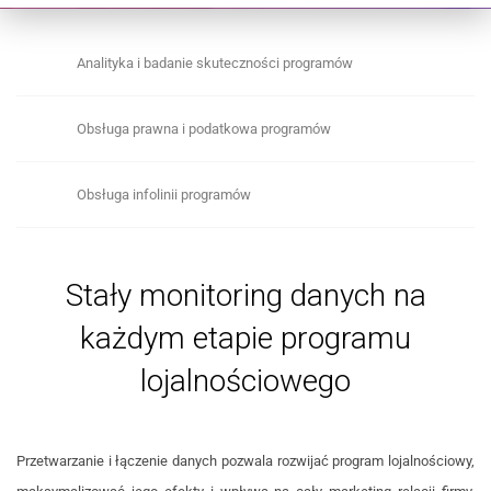
Analityka i badanie skuteczności programów
Obsługa prawna i podatkowa programów
Obsługa infolinii programów
Stały monitoring danych na
każdym etapie programu
lojalnościowego
Przetwarzanie i łączenie danych pozwala rozwijać program lojalnościowy,