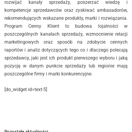
rozwijać kanały sprzedaży, poszerzać wiedzę i
kompetencje sprzedawców oraz zyskiwać ambasadorów,
rekomendujących wskazane produkty, marki i rozwiązania.
Program Cenny Klient to budowa lojalności w
poszczególnych kanałach sprzedaży, wzmocnienie relacji
marketingowych oraz sposób na zdobycie cennych
raportów i analiz dotyczących tego co i dlaczego polecają
sprzedawcy, jaki jest ich produkt pierwszego wyboru i jaką
pozycję w danym punkcie sprzedaży lub regionie mają
poszczególne firmy i marki konkurencyjne.
[do_widget id=text-5]
Pozostałe aktualności