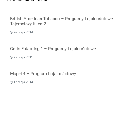
British American Tobacco – Programy Lojalnościowe
Tajemniczy Klient2
26 maja 2014
Getin Faktoring 1 – Programy Lojalnościowe
25 maja 2011
Mapei 4 – Program Lojalnościowy
12 maja 2014