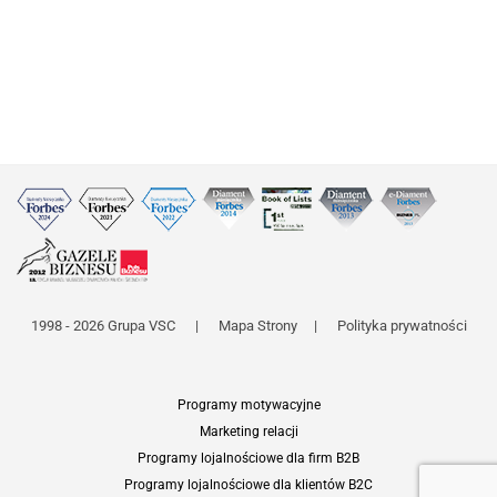
1998 - 2026 Grupa VSC
|
Mapa Strony
|
Polityka prywatności
Programy motywacyjne
Marketing relacji
Programy lojalnościowe dla firm B2B
Programy lojalnościowe dla klientów B2C