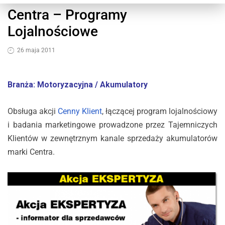
Centra – Programy
Lojalnościowe
26 maja 2011
Branża: Motoryzacyjna / Akumulatory
Obsługa akcji
Cenny Klient
, łączącej program lojalnościowy
i badania marketingowe prowadzone przez Tajemniczych
Klientów w zewnętrznym kanale sprzedaży akumulatorów
marki Centra.