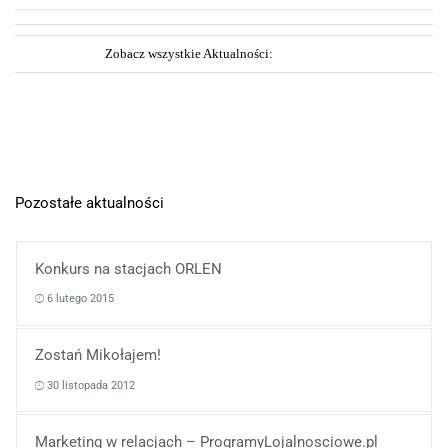
Zobacz wszystkie Aktualności:
Pozostałe aktualności
Konkurs na stacjach ORLEN
6 lutego 2015
Zostań Mikołajem!
30 listopada 2012
Marketing w relacjach – ProgramyLojalnosciowe.pl