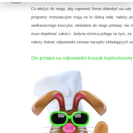
Co włożyć do niego, aby zapewnić firmie dobrobyt na cały 
programy motywacyjne mają na to dobrą radę: należy pos
wielkanocnego koszyka: wkładane do niego potrawy nie 
musi dopełniać całości. Jedyna różnica polega na tym, że z
należy dobrać odpowiedni zestaw narzędzi składających się
Oto przepis na odpowiedni koszyk lojalnościowy 