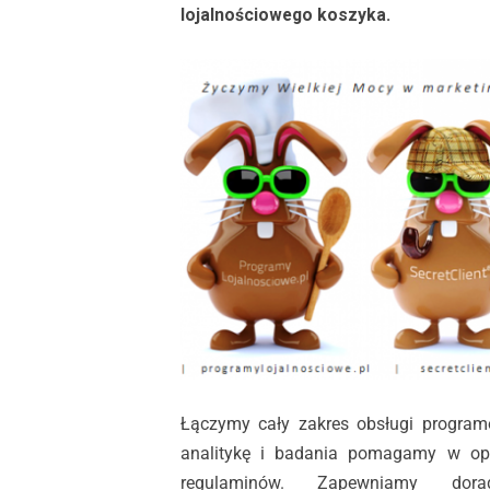
lojalnościowego koszyka.
Łączymy cały zakres obsługi program
analitykę i badania pomagamy w opra
regulaminów. Zapewniamy dorad