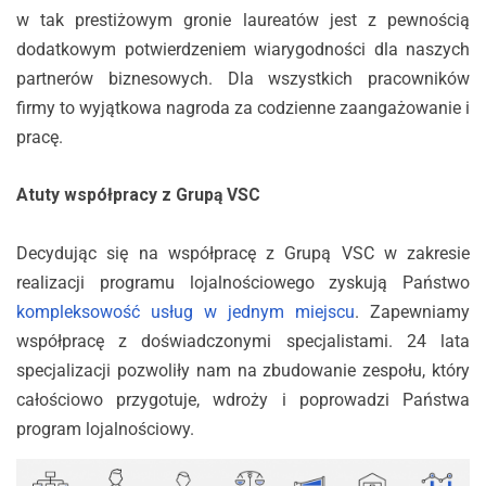
w tak prestiżowym gronie laureatów jest z pewnością
dodatkowym potwierdzeniem wiarygodności dla naszych
partnerów biznesowych. Dla wszystkich pracowników
firmy to wyjątkowa nagroda za codzienne zaangażowanie i
pracę.
Atuty współpracy z Grupą VSC
Decydując się na współpracę z Grupą VSC w zakresie
realizacji programu lojalnościowego zyskują Państwo
kompleksowość usług w jednym miejscu
. Zapewniamy
współpracę z doświadczonymi specjalistami. 24 lata
specjalizacji pozwoliły nam na zbudowanie zespołu, który
całościowo przygotuje, wdroży i poprowadzi Państwa
program lojalnościowy.