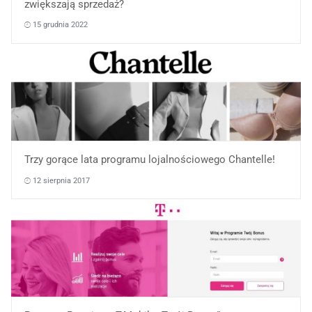
zwiększają sprzedaż?
15 grudnia 2022
Trzy gorące lata programu lojalnościowego Chantelle!
12 sierpnia 2017