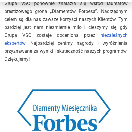
Grupa VSC ponownie znalazła się wśród laureatów
prestiżowego grona „Diamentów Forbesa”. Nadrzędnym
celem są dla nas zawsze korzyści naszych Klientów. Tym
bardziej jest nam niezmiernie miło i cieszymy się, gdy
Grupa VSC zostaje doceniona przez
niezależnych
ekspertów
. Najbardziej cenimy nagrody i wyróżnienia
przyznawane za wyniki i skuteczność naszych programów.
Dziękujemy!