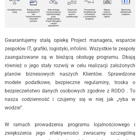
Gwarantujemy stałą opiekę Project managera, wsparcie
zespołów IT, grafiki, logistyki, infolinii. Wszystkie te zespoły
zaangażowane są w bieżącą obsługę programu. Dbają
również o jego stały rozwój w celu realizacji założonych
planów biznesowych naszych Klientów. Sprawdzone
modele podatkowe, bezpieczne regulaminy, troska o
bezpieczeństwo danych osobowych zgodnie z RODO . To
nasza codzienność i czujemy się w niej jak „ryba w
wodzie”.
W ramach prowadzenia programu lojalnościowego i
zwiększenia jego efektywności zwracamy szczególną