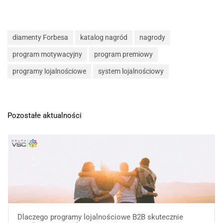
diamenty Forbesa
katalog nagród
nagrody
program motywacyjny
program premiowy
programy lojalnościowe
system lojalnościowy
Pozostałe aktualności
Dlaczego programy lojalnościowe B2B skutecznie