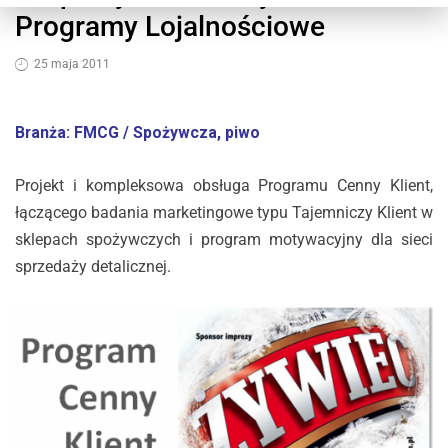
Programy Lojalnościowe
25 maja 2011
Branża: FMCG / Spożywcza, piwo
Projekt i kompleksowa obsługa Programu Cenny Klient,
łączącego badania marketingowe typu Tajemniczy Klient w
sklepach spożywczych i program motywacyjny dla sieci
sprzedaży detalicznej.