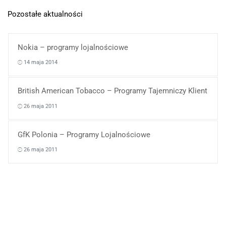
Pozostałe aktualności
Nokia – programy lojalnościowe
14 maja 2014
British American Tobacco – Programy Tajemniczy Klient
26 maja 2011
GfK Polonia – Programy Lojalnościowe
26 maja 2011