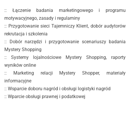
:: Łączenie badania marketingowego i programu
motywacyjnego, zasady i regulaminy
:: Przygotowanie sieci Tajemniczy Klient, dobór audytorów
rekrutacja i szkolenia
:: Dobór narzędzi i przygotowanie scenariuszy badania
Mystery Shopping
:: Systemy lojalnościowe Mystery Shopping, raporty
wyników online
:: Marketing relacji Mystery Shopper, materiały
informacyjne
:: Wsparcie doboru nagród i obsługi logistyki nagród
:: Wparcie obsługi prawnej i podatkowej