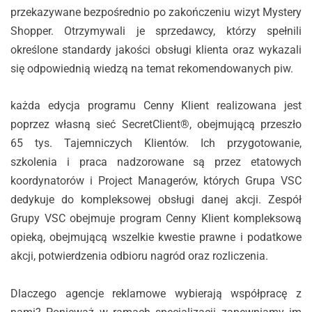
przekazywane bezpośrednio po zakończeniu wizyt Mystery
Shopper. Otrzymywali je sprzedawcy, którzy spełnili
określone standardy jakości obsługi klienta oraz wykazali
się odpowiednią wiedzą na temat rekomendowanych piw.
każda edycja programu Cenny Klient realizowana jest
poprzez własną sieć SecretClient®, obejmującą przeszło
65 tys. Tajemniczych Klientów. Ich przygotowanie,
szkolenia i praca nadzorowane są przez etatowych
koordynatorów i Project Managerów, których Grupa VSC
dedykuje do kompleksowej obsługi danej akcji. Zespół
Grupy VSC obejmuje program Cenny Klient kompleksową
opieką, obejmującą wszelkie kwestie prawne i podatkowe
akcji, potwierdzenia odbioru nagród oraz rozliczenia.
Dlaczego agencje reklamowe wybierają współpracę z