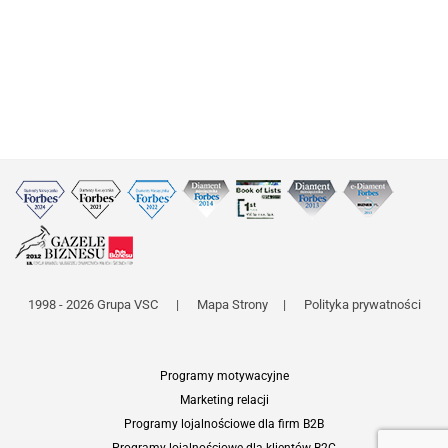
1998 - 2026 Grupa VSC
|
Mapa Strony
|
Polityka prywatności
Programy motywacyjne
Marketing relacji
Programy lojalnościowe dla firm B2B