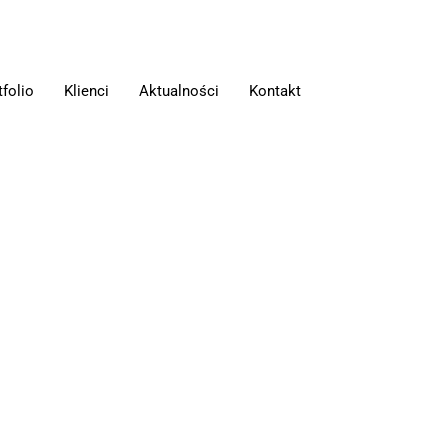
tfolio
Klienci
Aktualności
Kontakt