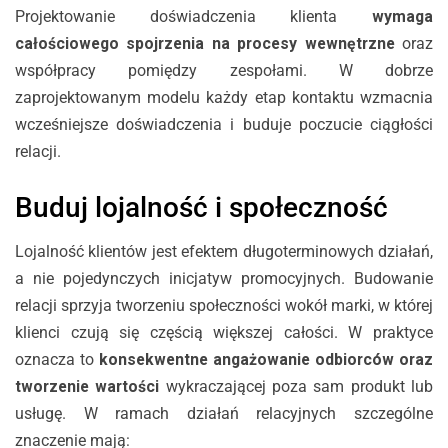
Projektowanie doświadczenia klienta
wymaga
całościowego spojrzenia na procesy wewnętrzne
oraz
współpracy pomiędzy zespołami. W dobrze
zaprojektowanym modelu każdy etap kontaktu wzmacnia
wcześniejsze doświadczenia i buduje poczucie ciągłości
relacji.
Buduj lojalność i społeczność
Lojalność klientów jest efektem długoterminowych działań,
a nie pojedynczych inicjatyw promocyjnych. Budowanie
relacji sprzyja tworzeniu społeczności wokół marki, w której
klienci czują się częścią większej całości. W praktyce
oznacza to
konsekwentne angażowanie odbiorców oraz
tworzenie wartości
wykraczającej poza sam produkt lub
usługę. W ramach działań relacyjnych szczególne
znaczenie mają: