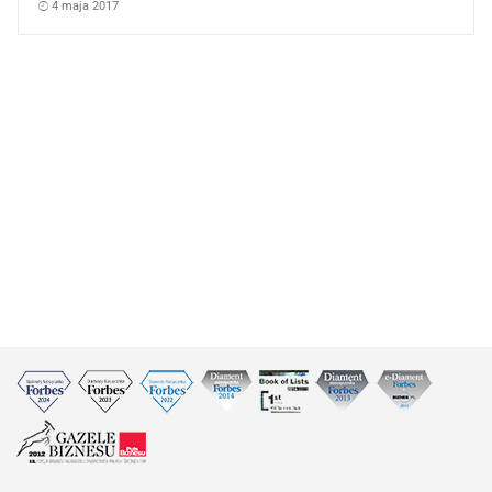
4 maja 2017