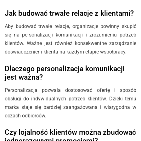
Jak budować trwałe relacje z klientami?
Aby budować trwałe relacje, organizacje powinny skupić
się na personalizacji komunikacji i zrozumieniu potrzeb
klientów. Ważne jest również konsekwentne zarządzanie
doświadczeniem klienta na każdym etapie współpracy.
Dlaczego personalizacja komunikacji
jest ważna?
Personalizacja pozwala dostosować ofertę i sposób
obsługi do indywidualnych potrzeb klientów. Dzięki temu
marka staje się bardziej zaangażowana i wiarygodna w
oczach odbiorców.
Czy lojalność klientów można zbudować
jednorazowymi promocjami?