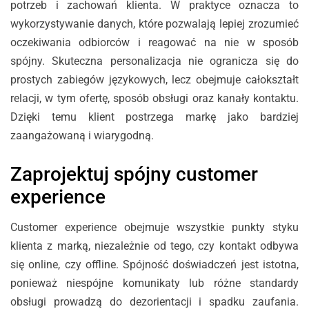
potrzeb i zachowań klienta. W praktyce oznacza to
wykorzystywanie danych, które pozwalają lepiej zrozumieć
oczekiwania odbiorców i reagować na nie w sposób
spójny. Skuteczna personalizacja nie ogranicza się do
prostych zabiegów językowych, lecz obejmuje całokształt
relacji, w tym ofertę, sposób obsługi oraz kanały kontaktu.
Dzięki temu klient postrzega markę jako bardziej
zaangażowaną i wiarygodną.
Zaprojektuj spójny customer
experience
Customer experience obejmuje wszystkie punkty styku
klienta z marką, niezależnie od tego, czy kontakt odbywa
się online, czy offline. Spójność doświadczeń jest istotna,
ponieważ niespójne komunikaty lub różne standardy
obsługi prowadzą do dezorientacji i spadku zaufania.