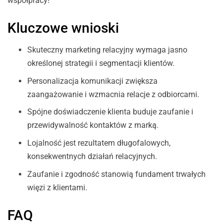
współpracy!
Kluczowe wnioski
Skuteczny marketing relacyjny wymaga jasno
określonej strategii i segmentacji klientów.
Personalizacja komunikacji zwiększa
zaangażowanie i wzmacnia relacje z odbiorcami.
Spójne doświadczenie klienta buduje zaufanie i
przewidywalność kontaktów z marką.
Lojalność jest rezultatem długofalowych,
konsekwentnych działań relacyjnych.
Zaufanie i zgodność stanowią fundament trwałych
więzi z klientami.
FAQ