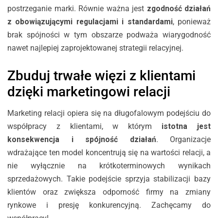
postrzeganie marki. Równie ważna jest
zgodność działań
z obowiązującymi regulacjami i standardami
, ponieważ
brak spójności w tym obszarze podważa wiarygodność
nawet najlepiej zaprojektowanej strategii relacyjnej.
Zbuduj trwałe więzi z klientami
dzięki marketingowi relacji
Marketing relacji opiera się na długofalowym podejściu do
współpracy z klientami, w którym
istotna jest
konsekwencja i spójność działań
. Organizacje
wdrażające ten model koncentrują się na wartości relacji, a
nie wyłącznie na krótkoterminowych wynikach
sprzedażowych. Takie podejście sprzyja stabilizacji bazy
klientów oraz zwiększa odporność firmy na zmiany
rynkowe i presję konkurencyjną. Zachęcamy do