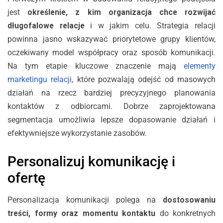
jest
określenie, z kim organizacja chce rozwijać
długofalowe relacje
i w jakim celu. Strategia relacji
powinna jasno wskazywać priorytetowe grupy klientów,
oczekiwany model współpracy oraz sposób komunikacji.
Na tym etapie kluczowe znaczenie mają
elementy
marketingu relacji
, które pozwalają odejść od masowych
działań na rzecz bardziej precyzyjnego planowania
kontaktów z odbiorcami. Dobrze zaprojektowana
segmentacja umożliwia lepsze dopasowanie działań i
efektywniejsze wykorzystanie zasobów.
Personalizuj komunikację i
ofertę
Personalizacja komunikacji polega na
dostosowaniu
treści, formy oraz momentu kontaktu
do konkretnych