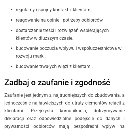
regularny i spójny kontakt z klientami,
reagowanie na opinie i potrzeby odbiorców,
dostarczanie treści i rozwiązań wspierających
klientów w dłuższym czasie,
budowanie poczucia wpływu i współuczestnictwa w
rozwoju marki,
budowanie trwałych więzi z klientami.
Zadbaj o zaufanie i zgodność
Zaufanie jest jednym z najtrudniejszych do zbudowania, a
jednocześnie najłatwiejszych do utraty elementów relacji z
klientami. Przejrzysta komunikacja, dotrzymywanie
deklaracji oraz odpowiedzialne podejście do danych i
prywatności odbiorców mają bezpośredni wpływ na