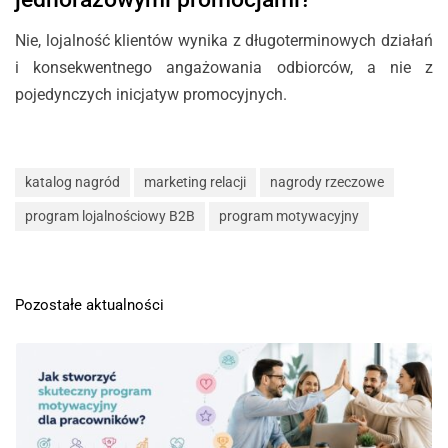
Nie, lojalność klientów wynika z długoterminowych działań
i konsekwentnego angażowania odbiorców, a nie z
pojedynczych inicjatyw promocyjnych.
katalog nagród
marketing relacji
nagrody rzeczowe
program lojalnościowy B2B
program motywacyjny
Pozostałe aktualności