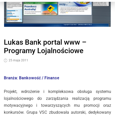
Lukas Bank portal www –
Programy Lojalnościowe
25 maja 2011
Branża: Bankowość / Finanse
Projekt, wdrożenie i kompleksowa obsługa systemu
lojalnościowego do zarządzania realizacją programu
motywacyjnego i towarzyszących mu promocji oraz
konkursów. Grupa VSC zbudowała autorski, dedykowany