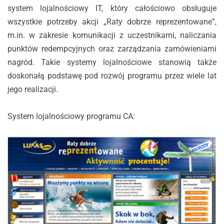
system lojalnościowy IT, który całościowo obsługuje
wszystkie potrzeby akcji „Raty dobrze reprezentowane”,
m.in. w zakresie komunikacji z uczestnikami, naliczania
punktów redempcyjnych oraz zarządzania zamówieniami
nagród. Takie systemy lojalnościowe stanowią także
doskonałą podstawę pod rozwój programu przez wiele lat
jego realizacji.
System lojalnościowy programu CA: