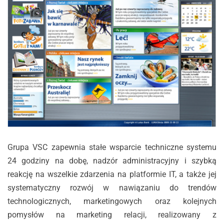
Grupa VSC zapewnia stałe wsparcie techniczne systemu
24 godziny na dobę, nadzór administracyjny i szybką
reakcję na wszelkie zdarzenia na platformie IT, a także jej
systematyczny rozwój w nawiązaniu do trendów
technologicznych, marketingowych oraz kolejnych
pomysłów na marketing relacji, realizowany z