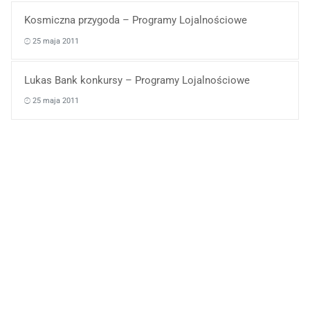
Kosmiczna przygoda – Programy Lojalnościowe
25 maja 2011
Lukas Bank konkursy – Programy Lojalnościowe
25 maja 2011