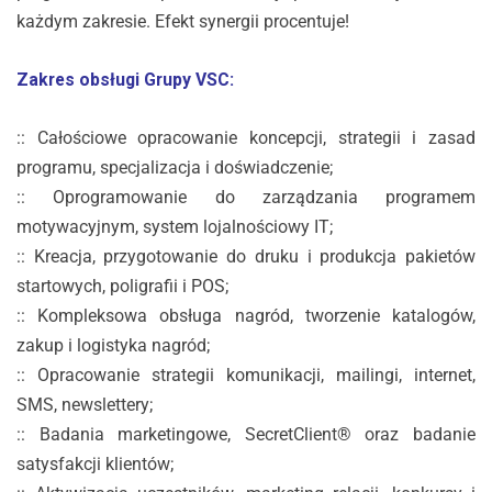
każdym zakresie. Efekt synergii procentuje!
Zakres obsługi Grupy VSC:
:: Całościowe opracowanie koncepcji, strategii i zasad
programu, specjalizacja i doświadczenie;
:: Oprogramowanie do zarządzania programem
motywacyjnym, system lojalnościowy IT;
:: Kreacja, przygotowanie do druku i produkcja pakietów
startowych, poligrafii i POS;
:: Kompleksowa obsługa nagród, tworzenie katalogów,
zakup i logistyka nagród;
:: Opracowanie strategii komunikacji, mailingi, internet,
SMS, newslettery;
:: Badania marketingowe, SecretClient® oraz badanie
satysfakcji klientów;