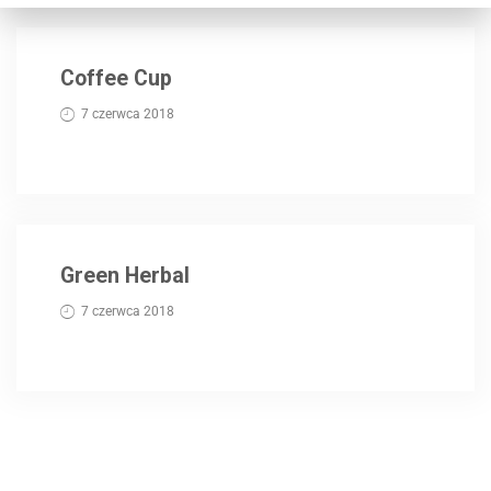
Coffee Cup
7 czerwca 2018
Green Herbal
7 czerwca 2018