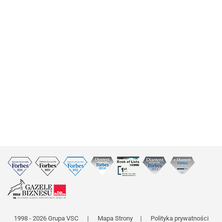
1998 - 2026 Grupa VSC
|
Mapa Strony
|
Polityka prywatności