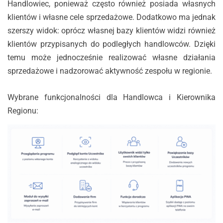
Handlowiec, ponieważ często również posiada własnych
klientów i własne cele sprzedażowe. Dodatkowo ma jednak
szerszy widok: oprócz własnej bazy klientów widzi również
klientów przypisanych do podległych handlowców. Dzięki
temu może jednocześnie realizować własne działania
sprzedażowe i nadzorować aktywność zespołu w regionie.
Wybrane funkcjonalności dla Handlowca i Kierownika
Regionu: