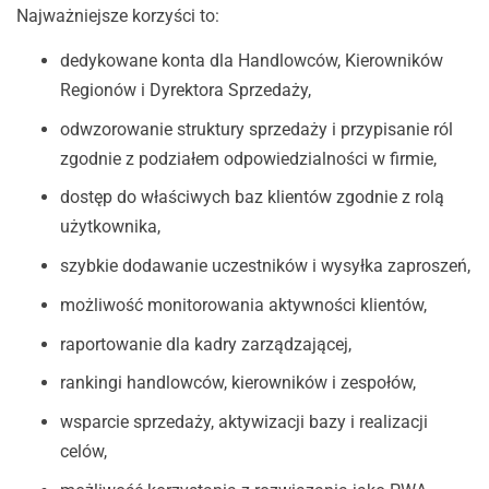
Najważniejsze korzyści to:
dedykowane konta dla Handlowców, Kierowników
Regionów i Dyrektora Sprzedaży,
odwzorowanie struktury sprzedaży i przypisanie ról
zgodnie z podziałem odpowiedzialności w firmie,
dostęp do właściwych baz klientów zgodnie z rolą
użytkownika,
szybkie dodawanie uczestników i wysyłka zaproszeń,
możliwość monitorowania aktywności klientów,
raportowanie dla kadry zarządzającej,
rankingi handlowców, kierowników i zespołów,
wsparcie sprzedaży, aktywizacji bazy i realizacji
celów,