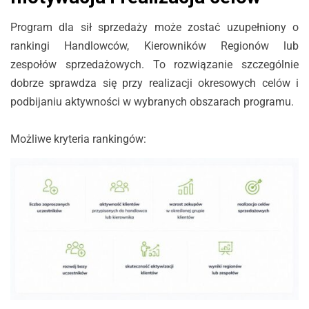
Program dla sił sprzedaży może zostać uzupełniony o
rankingi Handlowców, Kierowników Regionów lub
zespołów sprzedażowych. To rozwiązanie szczególnie
dobrze sprawdza się przy realizacji okresowych celów i
podbijaniu aktywności w wybranych obszarach programu.
Możliwe kryteria rankingów: