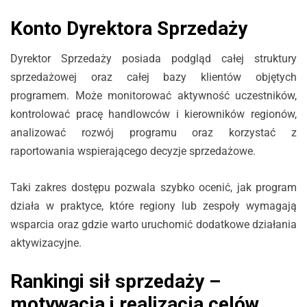
Konto Dyrektora Sprzedaży
Dyrektor Sprzedaży posiada podgląd całej struktury
sprzedażowej oraz całej bazy klientów objętych
programem. Może monitorować aktywność uczestników,
kontrolować pracę handlowców i kierowników regionów,
analizować rozwój programu oraz korzystać z
raportowania wspierającego decyzje sprzedażowe.
Taki zakres dostępu pozwala szybko ocenić, jak program
działa w praktyce, które regiony lub zespoły wymagają
wsparcia oraz gdzie warto uruchomić dodatkowe działania
aktywizacyjne.
Rankingi sił sprzedaży –
motywacja i realizacja celów