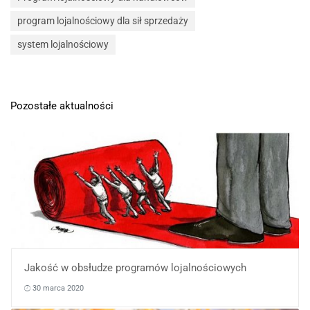
program lojalnościowy dla sił sprzedaży
system lojalnościowy
Pozostałe aktualności
Jakość w obsłudze programów lojalnościowych
30 marca 2020