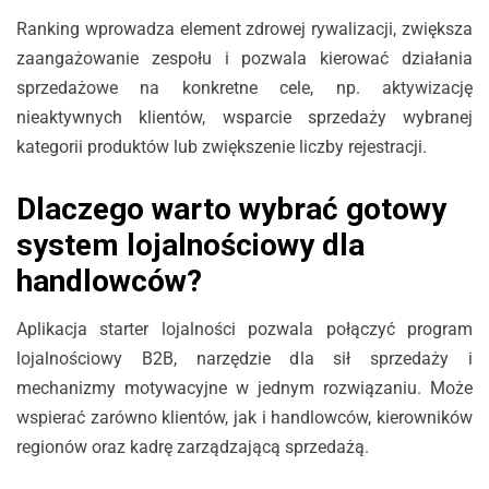
Ranking wprowadza element zdrowej rywalizacji, zwiększa
zaangażowanie zespołu i pozwala kierować działania
sprzedażowe na konkretne cele, np. aktywizację
nieaktywnych klientów, wsparcie sprzedaży wybranej
kategorii produktów lub zwiększenie liczby rejestracji.
Dlaczego warto wybrać gotowy
system lojalnościowy dla
handlowców?
Aplikacja starter lojalności pozwala połączyć program
lojalnościowy B2B, narzędzie dla sił sprzedaży i
mechanizmy motywacyjne w jednym rozwiązaniu. Może
wspierać zarówno klientów, jak i handlowców, kierowników
regionów oraz kadrę zarządzającą sprzedażą.