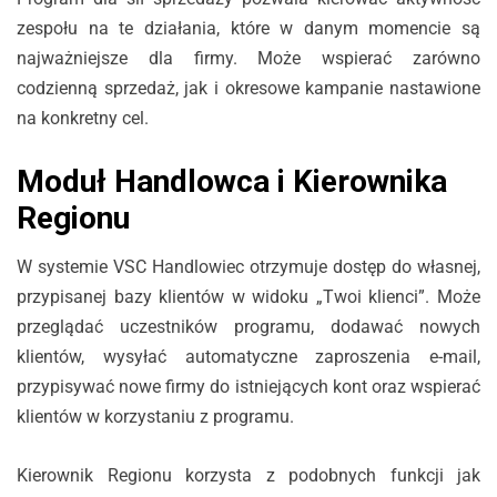
zespołu na te działania, które w danym momencie są
najważniejsze dla firmy. Może wspierać zarówno
codzienną sprzedaż, jak i okresowe kampanie nastawione
na konkretny cel.
Moduł Handlowca i Kierownika
Regionu
W systemie VSC Handlowiec otrzymuje dostęp do własnej,
przypisanej bazy klientów w widoku „Twoi klienci”. Może
przeglądać uczestników programu, dodawać nowych
klientów, wysyłać automatyczne zaproszenia e-mail,
przypisywać nowe firmy do istniejących kont oraz wspierać
klientów w korzystaniu z programu.
Kierownik Regionu korzysta z podobnych funkcji jak