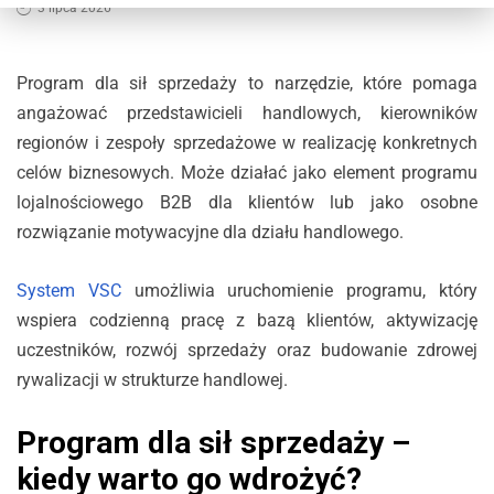
3 lipca 2026
Program dla sił sprzedaży to narzędzie, które pomaga
angażować przedstawicieli handlowych, kierowników
regionów i zespoły sprzedażowe w realizację konkretnych
celów biznesowych. Może działać jako element programu
lojalnościowego B2B dla klientów lub jako osobne
rozwiązanie motywacyjne dla działu handlowego.
System VSC
umożliwia uruchomienie programu, który
wspiera codzienną pracę z bazą klientów, aktywizację
uczestników, rozwój sprzedaży oraz budowanie zdrowej
rywalizacji w strukturze handlowej.
Program dla sił sprzedaży –
kiedy warto go wdrożyć?