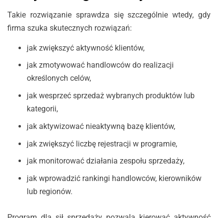
Takie rozwiązanie sprawdza się szczególnie wtedy, gdy
firma szuka skutecznych rozwiązań:
jak zwiększyć aktywność klientów,
jak zmotywować handlowców do realizacji
określonych celów,
jak wesprzeć sprzedaż wybranych produktów lub
kategorii,
jak aktywizować nieaktywną bazę klientów,
jak zwiększyć liczbę rejestracji w programie,
jak monitorować działania zespołu sprzedaży,
jak wprowadzić rankingi handlowców, kierowników
lub regionów.
Program dla sił sprzedaży pozwala kierować aktywność