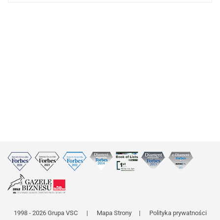
1998 - 2026 Grupa VSC
|
Mapa Strony
|
Polityka prywatności