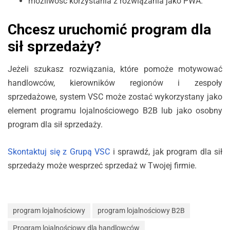
możliwość korzystania z rozwiązania jako PWA.
Chcesz uruchomić program dla
sił sprzedaży?
Jeżeli szukasz rozwiązania, które pomoże motywować
handlowców, kierowników regionów i zespoły
sprzedażowe, system VSC może zostać wykorzystany jako
element programu lojalnościowego B2B lub jako osobny
program dla sił sprzedaży.
Skontaktuj się z Grupą VSC
i sprawdź, jak program dla sił
sprzedaży może wesprzeć sprzedaż w Twojej firmie.
program lojalnościowy
program lojalnościowy B2B
Program lojalnościowy dla handlowców