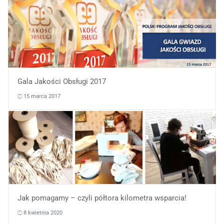
Gala Jakości Obsługi 2017
15 marca 2017
Jak pomagamy – czyli półtora kilometra wsparcia!
8 kwietnia 2020