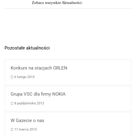
Zobacz wszystkie Aktualności:
Pozostałe aktualności
Konkurs na stacjach ORLEN
6 lutego 2015
Grupa VSC dla firmy NOKIA
8 października 2013
W Gazecie o nas
17 marca 2015