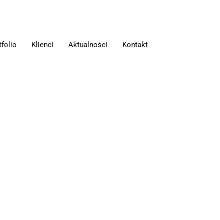
tfolio
Klienci
Aktualności
Kontakt