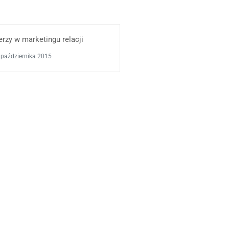
erzy w marketingu relacji
 października 2015