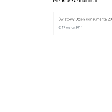
Pozostałe aktualności
Światowy Dzień Konsumenta 20
17 marca 2014