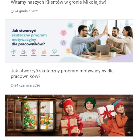
Witamy naszych Klientów w gronie Mikołajów!
24 grudnia 2021
Jak stworzyć skuteczny program motywacyjny dla
pracowników?
24 czerwca 2026