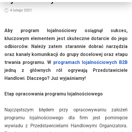
4 lutego 2021
Aby program lojalnościowy osiągnął sukces,
kluczowym elementem jest skuteczne dotarcie do jego
odbiorców. Należy zatem starannie dobrać narzędzia
oraz kanały komunikacji do grupy docelowej oraz etapu
trwania programu. W
programach lojalnościowych B2B
jedną z głównych ról ogrywają Przedstawiciele
Handlowi. Dlaczego? Już wyjaśniamy!
Etap opracowania programu lojalnościowego
Najczęstszym błędem przy opracowywaniu założeń
programu lojalnościowego dla firm jest pominięcie
wywiadu z Przedstawicielami Handlowymi Organizatora.