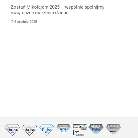
Zostań Mikołajem 2025 – wspólnie spełnijmy
świąteczne marzenia dzieci
6 grudnia 2025