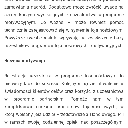
zamawiania nagród. Dodatkowo może zwrócić uwagę na
szereg korzyści wynikających z uczestnictwa w programie
motywacyjnym. Co ważne – może również pomóc
technicznie zarejestrować się w systemie lojalnościowym.
Powyższe kwestie realnie wpływają na zwiększenie bazy
uczestników programów lojalnościowych i motywacyjnych.
Bieżąca motywacja
Rejestracja uczestnika w programie lojalnościowym to
pierwszy krok do sukcesu. Kolejnym będzie utrwalenie w
świadomości klientów celów oraz korzyści z uczestnictwa
w programie partnerskim. Pomoże nam w tym
kompleksowa obsługa programów lojalnościowych, w
którą wpisany jest udział Przedstawiciela Handlowego. PH
w ramach swojej codziennej opieki nad poszczególnymi