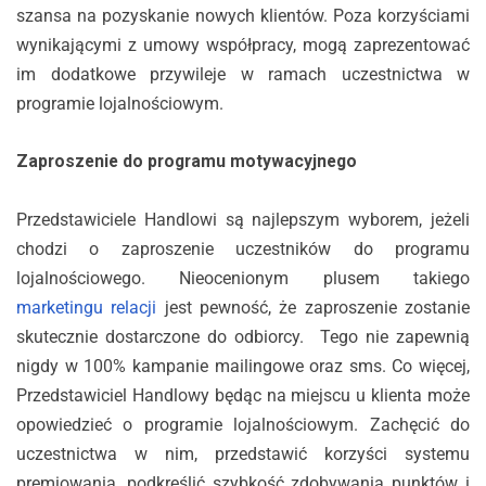
szansa na pozyskanie nowych klientów. Poza korzyściami
wynikającymi z umowy współpracy, mogą zaprezentować
im dodatkowe przywileje w ramach uczestnictwa w
programie lojalnościowym.
Zaproszenie do programu motywacyjnego
Przedstawiciele Handlowi są najlepszym wyborem, jeżeli
chodzi o zaproszenie uczestników do programu
lojalnościowego. Nieocenionym plusem takiego
marketingu relacji
jest pewność, że zaproszenie zostanie
skutecznie dostarczone do odbiorcy. Tego nie zapewnią
nigdy w 100% kampanie mailingowe oraz sms. Co więcej,
Przedstawiciel Handlowy będąc na miejscu u klienta może
opowiedzieć o programie lojalnościowym. Zachęcić do
uczestnictwa w nim, przedstawić korzyści systemu
premiowania, podkreślić szybkość zdobywania punktów i