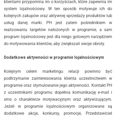
klientami przypomina im o korzyściach, które zapewnia im
system lojalnościowy. W ten sposób motywuje ich do
kolejnych zakupów oraz aktywnej sprzedaży produktów lub
usług danej marki. PH jest zatem pośrednikiem w
realizowaniu targetów nałożonych w programie, a sam
program lojalnościowy jest dla niego gotowym narzędziem
do motywowania klientów, aby zwiększali swoje obroty.
Dodatkowe aktywności w programie lojalnościowym
Kolejnym celem marketingu relacji powinno być
podtrzymanie zainteresowania klienta uczestnictwem w
programie oraz stymulowanie jego aktywności. Kontakt PH
z uczestnikami programu dopełnia komunikację e-mail i
sms o charakterze motywacyjnym oraz aktywizującym.
Jeżeli w programie lojalnościowym organizowane są
dodatkowe akcje, konkursy, promocje, Przedstawiciel