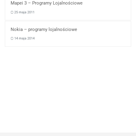
Mapei 3 – Programy Lojalnościowe
25 maja 2011
Nokia – programy lojalnościowe
14 maja 2014