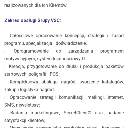
realizowanych dla ich Klientów.
Zakres obsługi Grupy VSC:
:: Całościowe opracowanie koncepcji, strategii i zasad
programu, specjalizacja i doświadczenie;
:: Oprogramowanie do zarządzania programem
motywacyjnym, system lojalnościowy IT;
:: Kreacja, przygotowanie do druku i produkcja pakietów
startowych, poligrafii i POS;
:: Kompleksowa obsługa nagród, tworzenie katalogów,
zakup i logistyka nagród;
:: Opracowanie strategii komunikacji, mailingi, internet,
SMS, newslettery;
:: Badania marketingowe, SecretClient® oraz
badanie
satysfakcji klientów;