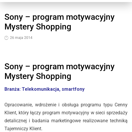
Sony – program motywacyjny
Mystery Shopping
26 maja 2014
Sony – program motywacyjny
Mystery Shopping
Branża: Telekomunikacja, smartfony
Opracowanie, wdrożenie i obsługa programu typu Cenny
Klient, który łączy program motywacyjny w sieci sprzedaży
detalicznej i badania marketingowe realizowane techniką
Tajemniczy Klient.