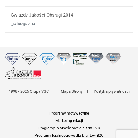
Gwiazdy Jakości Obsługi 2014
4 lutego 2014
1998 - 2026 Grupa VSC
|
Mapa Strony
|
Polityka prywatności
Programy motywacyjne
Marketing relacji
Programy lojalnościowe dla firm B2B
Programy lojalnościowe dla klientów B2C