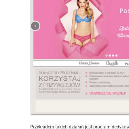
Przykładem takich działań jest program dedykow