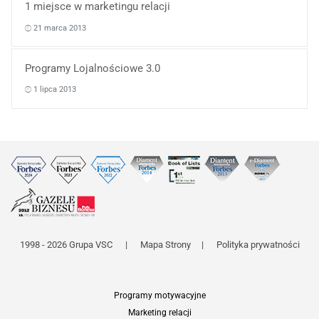
1 miejsce w marketingu relacji
21 marca 2013
Programy Lojalnościowe 3.0
1 lipca 2013
1998 - 2026 Grupa VSC
|
Mapa Strony
|
Polityka prywatności
Programy motywacyjne
Marketing relacji