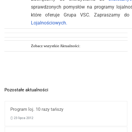
sprawdzonych pomysłów na programy lojalnoś
które oferuje Grupa VSC. Zapraszamy d
Lojalnościowych.
Zobacz wszystkie Aktualności:
Pozostałe aktualności
Program loj. 10 razy tańszy
23 lipca 2012