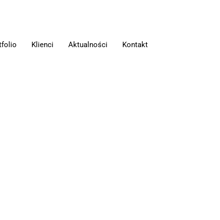
tfolio
Klienci
Aktualności
Kontakt