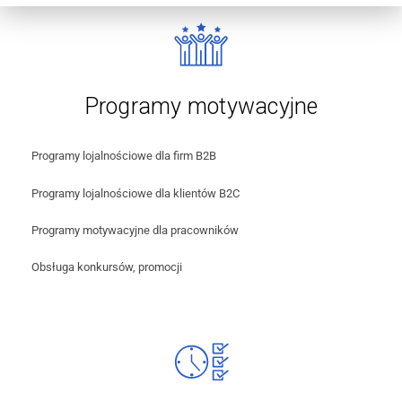
Programy motywacyjne
Programy lojalnościowe dla firm B2B
Programy lojalnościowe dla klientów B2C
Programy motywacyjne dla pracowników
Obsługa konkursów, promocji