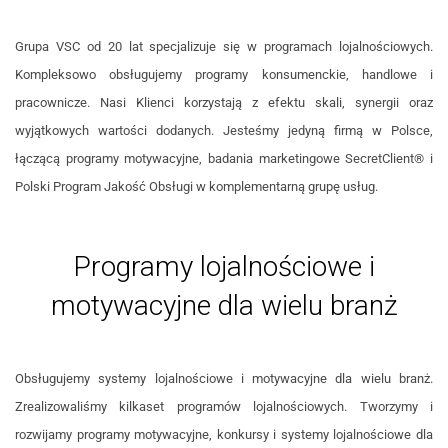
Grupa VSC od 20 lat specjalizuje się w programach lojalnościowych.
Kompleksowo obsługujemy programy konsumenckie, handlowe i
pracownicze. Nasi Klienci korzystają z efektu skali, synergii oraz
wyjątkowych wartości dodanych. Jesteśmy jedyną firmą w Polsce,
łączącą programy motywacyjne, badania marketingowe SecretClient® i
Polski Program Jakość Obsługi w komplementarną grupę usług.
Programy lojalnościowe i
motywacyjne dla wielu branż
Obsługujemy systemy lojalnościowe i motywacyjne dla wielu branż.
Zrealizowaliśmy kilkaset programów lojalnościowych. Tworzymy i
rozwijamy programy motywacyjne, konkursy i systemy lojalnościowe dla