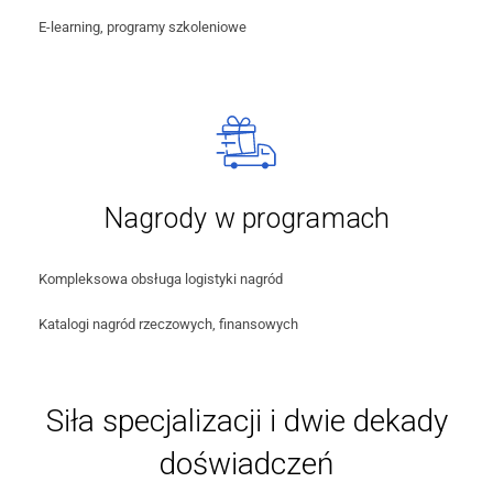
E-learning, programy szkoleniowe
Nagrody w programach
Kompleksowa obsługa logistyki nagród
Katalogi nagród rzeczowych, finansowych
Siła specjalizacji i dwie dekady
doświadczeń