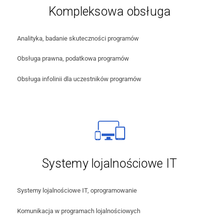
Kompleksowa obsługa
Analityka, badanie skuteczności programów
Obsługa prawna, podatkowa programów
Obsługa infolinii dla uczestników programów
Systemy lojalnościowe IT
Systemy lojalnościowe IT, oprogramowanie
Komunikacja w programach lojalnościowych