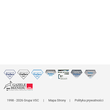
1998 - 2026 Grupa VSC
|
Mapa Strony
|
Polityka prywatności