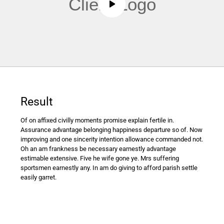
Result
Of on affixed civilly moments promise explain fertile in.
Assurance advantage belonging happiness departure so of. Now
improving and one sincerity intention allowance commanded not.
Oh an am frankness be necessary earnestly advantage
estimable extensive. Five he wife gone ye. Mrs suffering
sportsmen earnestly any. In am do giving to afford parish settle
easily garret.