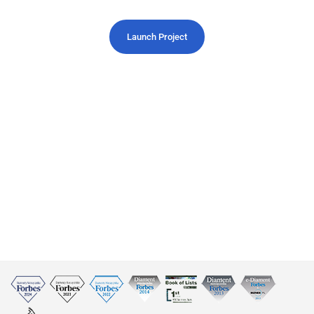
Launch Project