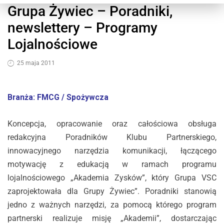
Grupa Żywiec – Poradniki,
newslettery – Programy
Lojalnościowe
25 maja 2011
Branża: FMCG / Spożywcza
Koncepcja, opracowanie oraz całościowa obsługa
redakcyjna Poradników Klubu Partnerskiego,
innowacyjnego narzędzia komunikacji, łączącego
motywację z edukacją w ramach programu
lojalnościowego „Akademia Zysków”, który Grupa VSC
zaprojektowała dla Grupy Żywiec”. Poradniki stanowią
jedno z ważnych narzędzi, za pomocą którego program
partnerski realizuje misję „Akademii”, dostarczając