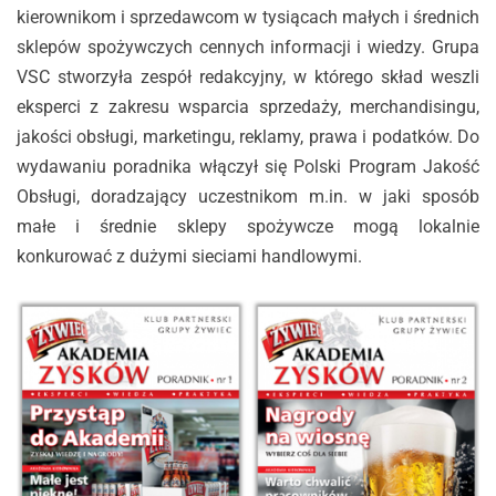
kierownikom i sprzedawcom w tysiącach małych i średnich
sklepów spożywczych cennych informacji i wiedzy. Grupa
VSC stworzyła zespół redakcyjny, w którego skład weszli
eksperci z zakresu wsparcia sprzedaży, merchandisingu,
jakości obsługi, marketingu, reklamy, prawa i podatków. Do
wydawaniu poradnika włączył się Polski Program Jakość
Obsługi, doradzający uczestnikom m.in. w jaki sposób
małe i średnie sklepy spożywcze mogą lokalnie
konkurować z dużymi sieciami handlowymi.