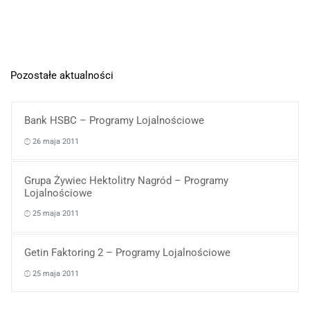
Pozostałe aktualności
Bank HSBC – Programy Lojalnościowe
26 maja 2011
Grupa Żywiec Hektolitry Nagród – Programy
Lojalnościowe
25 maja 2011
Getin Faktoring 2 – Programy Lojalnościowe
25 maja 2011