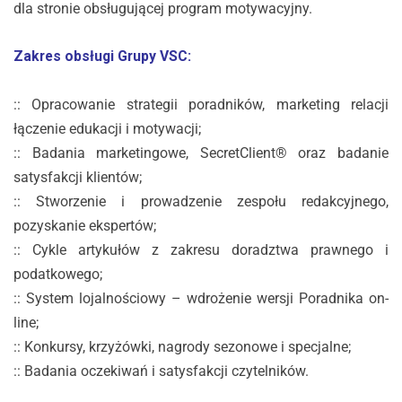
dla stronie obsługującej program motywacyjny.
Zakres obsługi Grupy VSC:
:: Opracowanie strategii poradników, marketing relacji
łączenie edukacji i motywacji;
:: Badania marketingowe, SecretClient® oraz badanie
satysfakcji klientów;
:: Stworzenie i prowadzenie zespołu redakcyjnego,
pozyskanie ekspertów;
:: Cykle artykułów z zakresu doradztwa prawnego i
podatkowego;
:: System lojalnościowy – wdrożenie wersji Poradnika on-
line;
:: Konkursy, krzyżówki, nagrody sezonowe i specjalne;
:: Badania oczekiwań i satysfakcji czytelników.