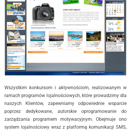
Wszystkim konkursom i aktywnościom, realizowanym w
ramach programów lojalnościowych, które prowadzimy dla
naszych Klientów, zapewniamy odpowiednie wsparcie
poprzez dedykowane, autorskie oprogramowanie do
zarządzania programem motywacyjnym. Obejmuje ono
system lojalnościowy wraz z platformą komunikacji SMS,