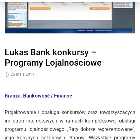
Lukas Bank konkursy –
Programy Lojalnościowe
25 maja 2011
Branża: Bankowość / Finanse
Projektowanie i obsługa konkursów oraz towarzyszących
im stron internetowych w ramach kompleksowej obsługi
programu lojalnościowego „Raty dobrze reprezentowane”,
jego kolejnych sezonów i etapów. Wszystkie programy