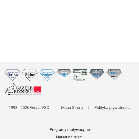
1998 - 2026 Grupa VSC
|
Mapa Strony
|
Polityka prywatności
Programy motywacyjne
Marketing relacji