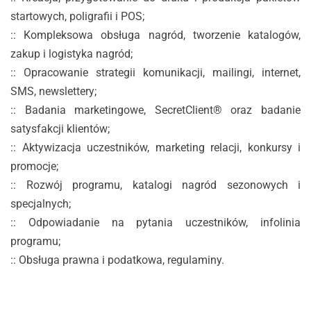
startowych, poligrafii i POS;
:: Kompleksowa obsługa nagród, tworzenie katalogów,
zakup i logistyka nagród;
:: Opracowanie strategii komunikacji, mailingi, internet,
SMS, newslettery;
:: Badania marketingowe, SecretClient® oraz badanie
satysfakcji klientów;
:: Aktywizacja uczestników, marketing relacji, konkursy i
promocje;
:: Rozwój programu, katalogi nagród sezonowych i
specjalnych;
:: Odpowiadanie na pytania uczestników, infolinia
programu;
:: Obsługa prawna i podatkowa, regulaminy.