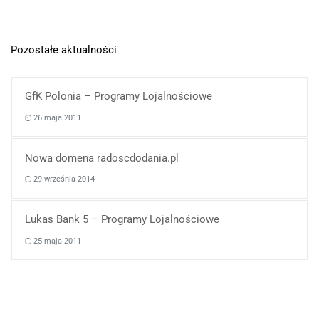
Pozostałe aktualności
GfK Polonia – Programy Lojalnościowe
26 maja 2011
Nowa domena radoscdodania.pl
29 września 2014
Lukas Bank 5 – Programy Lojalnościowe
25 maja 2011