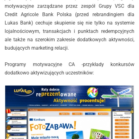
motywacyjne zarządzane przez zespół Grupy VSC dla
Credit Agricole Bank Polska (przed rebrandingiem dla
Lukas Bank) cechuje skupienie się nie tylko na systemie
lojalnościowym, transakcjach i punktach redempcyjnych
ale także na szerokim zakresie dodatkowych aktywności,
budujących marketing relacji.
Programy motywacyjne CA -przykłady konkursów
dodatkowo aktywizujących uczestników: