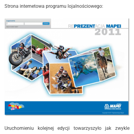
Strona internetowa programu lojalnościowego:
Uruchomieniu kolejnej edycji towarzyszyło jak zwykle