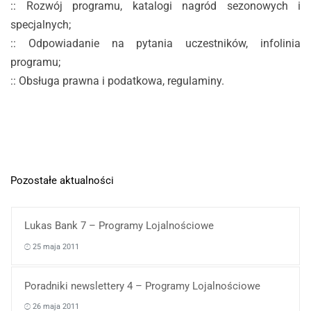
:: Rozwój programu, katalogi nagród sezonowych i
specjalnych;
:: Odpowiadanie na pytania uczestników, infolinia
programu;
:: Obsługa prawna i podatkowa, regulaminy.
Pozostałe aktualności
Lukas Bank 7 – Programy Lojalnościowe
25 maja 2011
Poradniki newslettery 4 – Programy Lojalnościowe
26 maja 2011