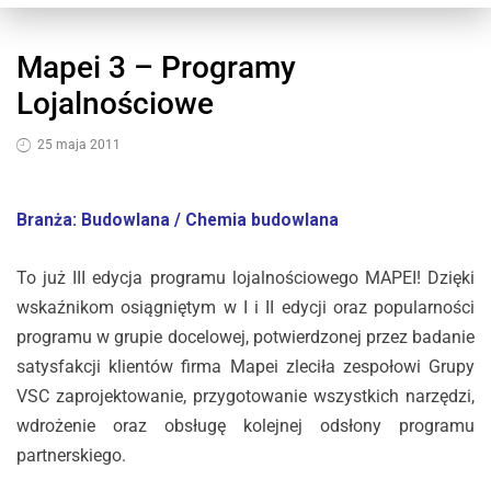
Mapei 3 – Programy
Lojalnościowe
25 maja 2011
Branża: Budowlana / Chemia budowlana
To już III edycja programu lojalnościowego MAPEI! Dzięki
wskaźnikom osiągniętym w I i II edycji oraz popularności
programu w grupie docelowej, potwierdzonej przez badanie
satysfakcji klientów firma Mapei zleciła zespołowi Grupy
VSC zaprojektowanie, przygotowanie wszystkich narzędzi,
wdrożenie oraz obsługę kolejnej odsłony programu
partnerskiego.