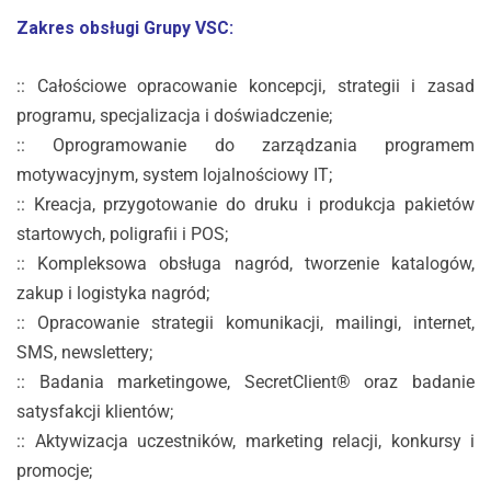
Zakres obsługi Grupy VSC:
:: Całościowe opracowanie koncepcji, strategii i zasad
programu, specjalizacja i doświadczenie;
:: Oprogramowanie do zarządzania programem
motywacyjnym, system lojalnościowy IT;
:: Kreacja, przygotowanie do druku i produkcja pakietów
startowych, poligrafii i POS;
:: Kompleksowa obsługa nagród, tworzenie katalogów,
zakup i logistyka nagród;
:: Opracowanie strategii komunikacji, mailingi, internet,
SMS, newslettery;
:: Badania marketingowe, SecretClient® oraz badanie
satysfakcji klientów;
:: Aktywizacja uczestników, marketing relacji, konkursy i
promocje;