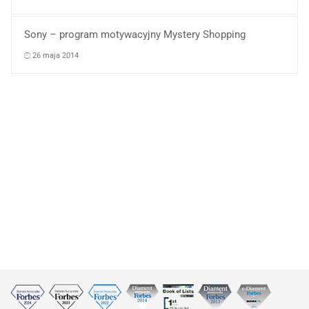
Sony – program motywacyjny Mystery Shopping
26 maja 2014