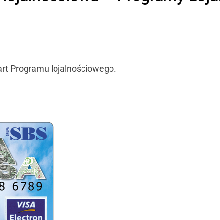
kart Programu lojalnościowego.