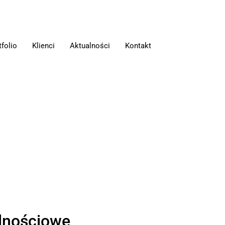
tfolio
Klienci
Aktualności
Kontakt
alnościowe