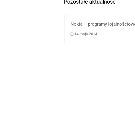
Pozostałe aktualności
Nokia – programy lojalnościow
14 maja 2014