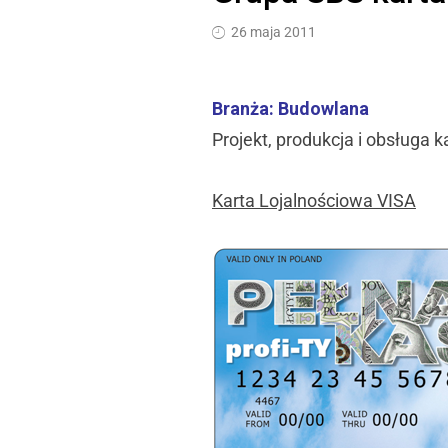
26 maja 2011
Branża: Budowlana
Projekt, produkcja i obsługa 
Karta Lojalnościowa VISA