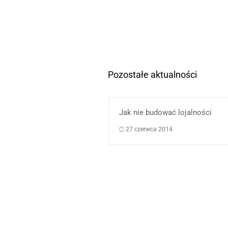
Pozostałe aktualności
Jak nie budować lojalności
27 czerwca 2014