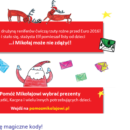
się magiczne kody!