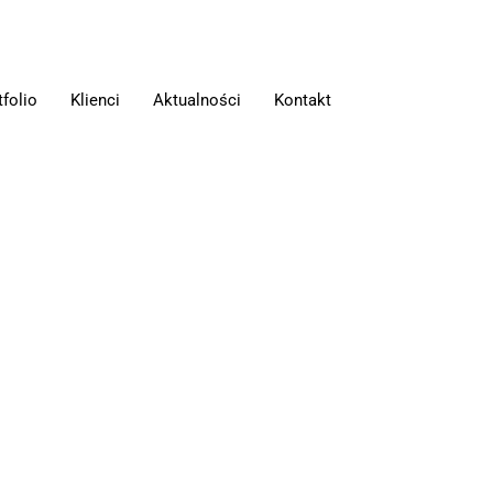
tfolio
Klienci
Aktualności
Kontakt