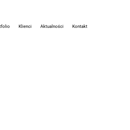
tfolio
Klienci
Aktualności
Kontakt