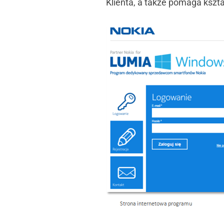
Klienta, a także pomaga kszta