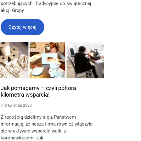
potrzebujących. Tradycyjnie do świątecznej
akcji Grupy
Czytaj więcej
Jak pomagamy – czyli półtora
kilometra wsparcia!
8 kwietnia 2020
Z radością dzielimy się z Państwem
informacją, że nasza firma również włączyła
się w aktywne wsparcie walki z
koronawirusem. Jak