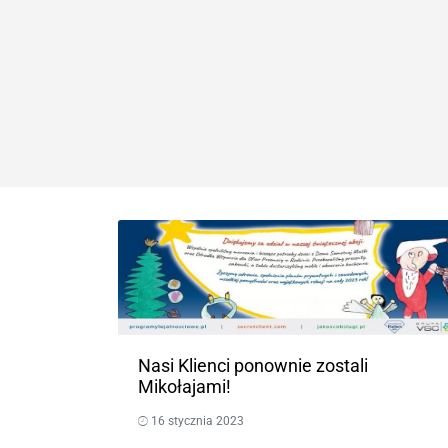
Nasi Klienci ponownie zostali
Mikołajami!
16 stycznia 2023