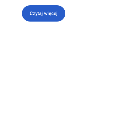
Czytaj więcej