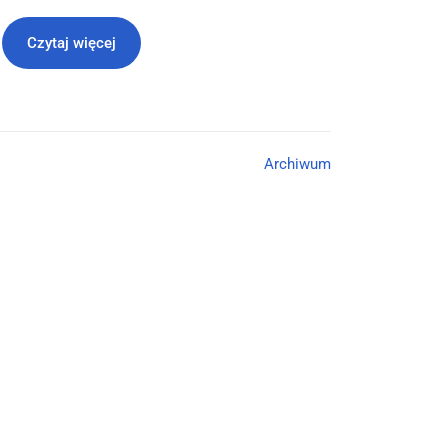
Czytaj więcej
Archiwum