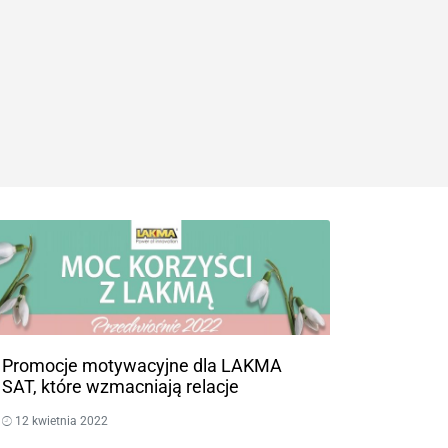
Promocje motywacyjne dla LAKMA
SAT, które wzmacniają relacje
12 kwietnia 2022