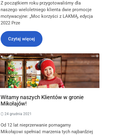
Z początkiem roku przygotowaliśmy dla
naszego wieloletniego klienta dwie promocje
motywacyjne: „Moc korzyści z LAKMĄ, edycja
2022 Prze
Czytaj więcej
Witamy naszych Klientów w gronie
Mikołajów!
24 grudnia 2021
Od 12 lat nieprzerwanie pomagamy
Mikołajowi spełniać marzenia tych najbardziej