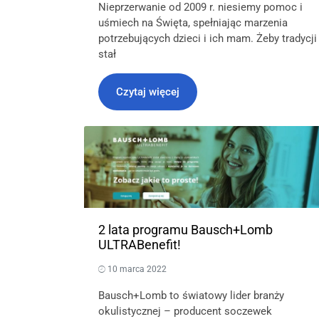
Nieprzerwanie od 2009 r. niesiemy pomoc i
uśmiech na Święta, spełniając marzenia
potrzebujących dzieci i ich mam. Żeby tradycji
stał
Czytaj więcej
2 lata programu Bausch+Lomb
ULTRABenefit!
10 marca 2022
Bausch+Lomb to światowy lider branży
okulistycznej – producent soczewek