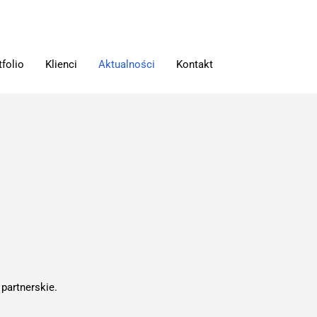
tfolio
Klienci
Aktualności
Kontakt
partnerskie.