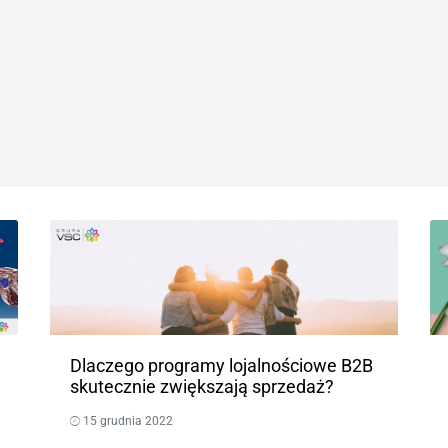
Dlaczego programy lojalnościowe B2B
skutecznie zwiększają sprzedaż?
15 grudnia 2022