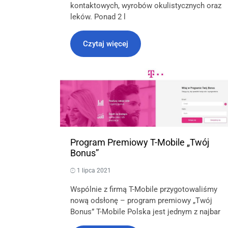
kontaktowych, wyrobów okulistycznych oraz
leków. Ponad 2 l
Czytaj więcej
Program Premiowy T-Mobile „Twój
Bonus”
1 lipca 2021
Wspólnie z firmą T-Mobile przygotowaliśmy
nową odsłonę – program premiowy „Twój
Bonus” T-Mobile Polska jest jednym z najbar