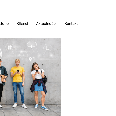
tfolio
Klienci
Aktualności
Kontakt