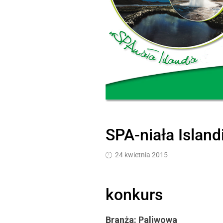
SPA-niała Island
24 kwietnia 2015
konkurs
Branża: Paliwowa