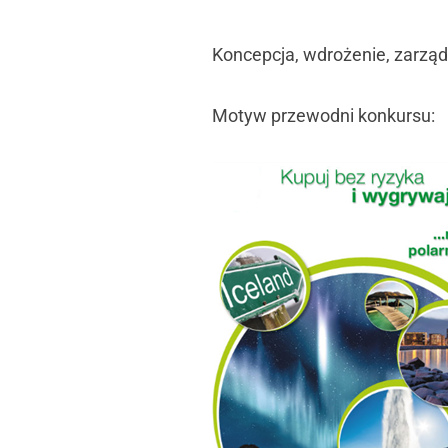
Koncepcja, wdrożenie, zarząd
Motyw przewodni konkursu: