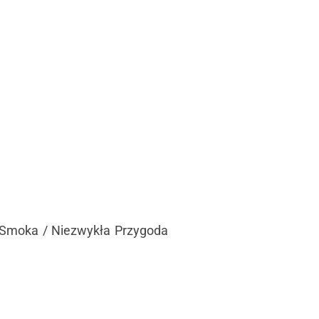
o Smoka / Niezwykła Przygoda