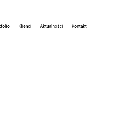
tfolio
Klienci
Aktualności
Kontakt