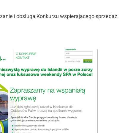
zanie i obsługa Konkursu wspierającego sprzedaż.