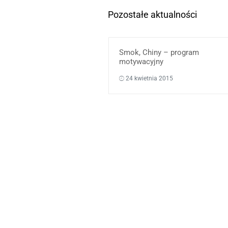
Pozostałe aktualności
Smok, Chiny – program
motywacyjny
24 kwietnia 2015