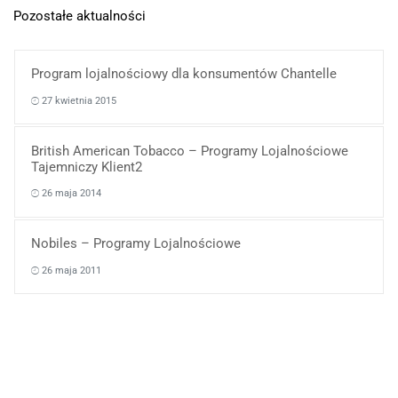
Pozostałe aktualności
Program lojalnościowy dla konsumentów Chantelle
27 kwietnia 2015
British American Tobacco – Programy Lojalnościowe
Tajemniczy Klient2
26 maja 2014
Nobiles – Programy Lojalnościowe
26 maja 2011