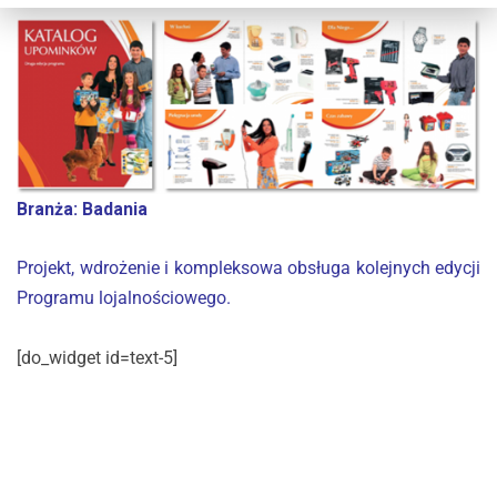
Branża:
Badania
Projekt, wdrożenie i kompleksowa obsługa kolejnych edycji
Programu lojalnościowego.
[do_widget id=text-5]