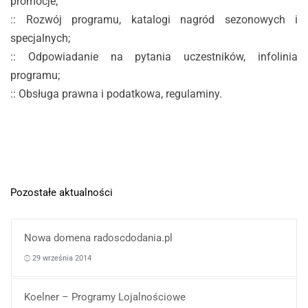
promocje;
:: Rozwój programu, katalogi nagród sezonowych i
specjalnych;
:: Odpowiadanie na pytania uczestników, infolinia
programu;
:: Obsługa prawna i podatkowa, regulaminy.
Pozostałe aktualności
Nowa domena radoscdodania.pl
29 września 2014
Koelner – Programy Lojalnościowe