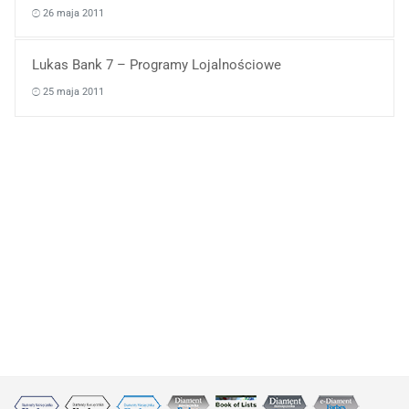
26 maja 2011
Lukas Bank 7 – Programy Lojalnościowe
25 maja 2011