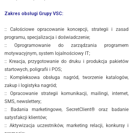
Zakres obsługi Grupy VSC:
:: Całościowe opracowanie koncepcji, strategii i zasad
programu, specjalizacja i doświadczenie;
:: Oprogramowanie do zarządzania programem
motywacyjnym, system lojalnościowy IT;
:: Kreacja, przygotowanie do druku i produkcja pakietów
startowych, poligrafii i POS;
:: Kompleksowa obsługa nagród, tworzenie katalogów,
zakup i logistyka nagród;
:: Opracowanie strategii komunikacji, mailingi, internet,
SMS, newslettery;
:: Badania marketingowe, SecretClient® oraz
badanie
satysfakcji klientów;
:: Aktywizacja uczestników, marketing relacji, konkursy i