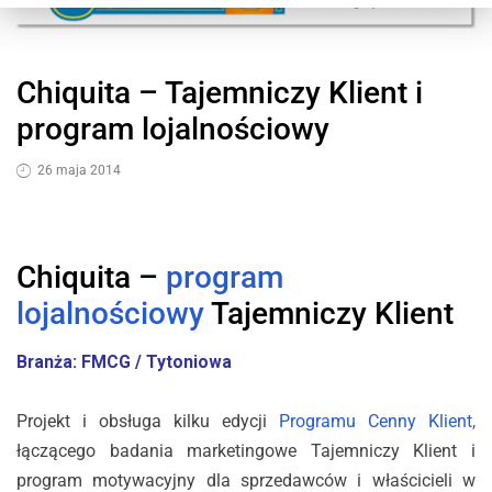
Chiquita – Tajemniczy Klient i
program lojalnościowy
26 maja 2014
Chiquita –
program
lojalnościowy
Tajemniczy Klient
Branża: FMCG / Tytoniowa
Projekt i obsługa kilku edycji
Programu Cenny Klient,
łączącego badania marketingowe Tajemniczy Klient i
program motywacyjny dla sprzedawców i właścicieli w