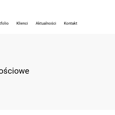
tfolio
Klienci
Aktualności
Kontakt
nościowe