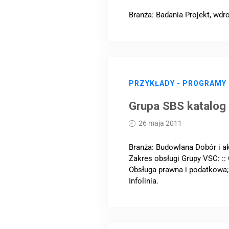
Branża: Badania Projekt, wdr
PRZYKŁADY - PROGRAMY
Grupa SBS katalog
26 maja 2011
Branża: Budowlana Dobór i ak
Zakres obsługi Grupy VSC: ::
Obsługa prawna i podatkowa; :
Infolinia.